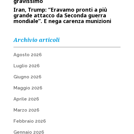
gravissimo
Iran, Trump: “Eravamo pronti a più
grande attacco da Seconda guerra
mondiale”. E nega carenza munizioni
Archivio articoli
Agosto 2026
Luglio 2026
Giugno 2026
Maggio 2026
Aprile 2026
Marzo 2026
Febbraio 2026
Gennaio 2026