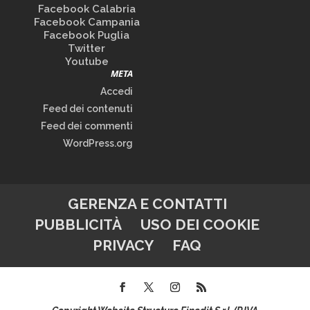
Facebook Calabria
Facebook Campania
Facebook Puglia
Twitter
Youtube
META
Accedi
Feed dei contenuti
Feed dei commenti
WordPress.org
GERENZA E CONTATTI
PUBBLICITÀ
USO DEI COOKIE
PRIVACY
FAQ