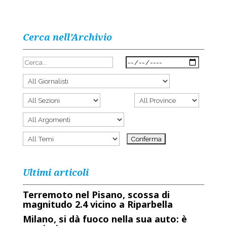
Cerca nell’Archivio
Ultimi articoli
Terremoto nel Pisano, scossa di
magnitudo 2.4 vicino a Riparbella
Milano, si dà fuoco nella sua auto: è