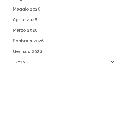
Maggio 2026
Aprile 2026
Marzo 2026
Febbraio 2026
Gennaio 2026