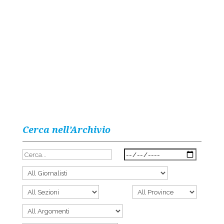
Cerca nell’Archivio