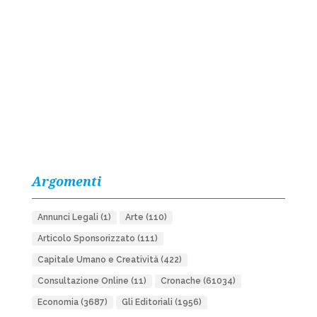
Argomenti
Annunci Legali
(1)
Arte
(110)
Articolo Sponsorizzato
(111)
Capitale Umano e Creatività
(422)
Consultazione Online
(11)
Cronache
(61034)
Economia
(3687)
Gli Editoriali
(1956)