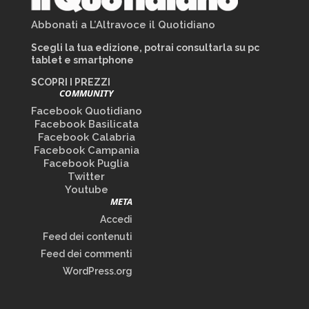
Abbonati a L’Altravoce il Quotidiano
Scegli la tua edizione, potrai consultarla su pc
tablet e smartphone
SCOPRI I PREZZI
COMMUNITY
Facebook Quotidiano
Facebook Basilicata
Facebook Calabria
Facebook Campania
Facebook Puglia
Twitter
Youtube
META
Accedi
Feed dei contenuti
Feed dei commenti
WordPress.org