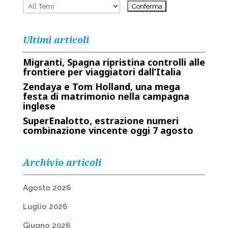
Ultimi articoli
Migranti, Spagna ripristina controlli alle
frontiere per viaggiatori dall’Italia
Zendaya e Tom Holland, una mega
festa di matrimonio nella campagna
inglese
SuperEnalotto, estrazione numeri
combinazione vincente oggi 7 agosto
Archivio articoli
Agosto 2026
Luglio 2026
Giugno 2026