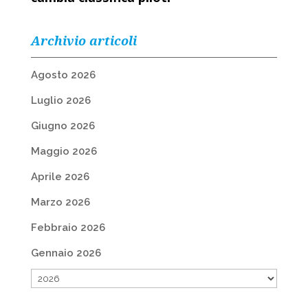
Archivio articoli
Agosto 2026
Luglio 2026
Giugno 2026
Maggio 2026
Aprile 2026
Marzo 2026
Febbraio 2026
Gennaio 2026