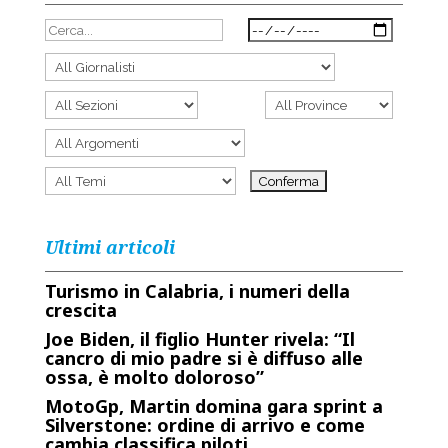
Ultimi articoli
Turismo in Calabria, i numeri della
crescita
Joe Biden, il figlio Hunter rivela: “Il
cancro di mio padre si è diffuso alle
ossa, è molto doloroso”
MotoGp, Martin domina gara sprint a
Silverstone: ordine di arrivo e come
cambia classifica piloti