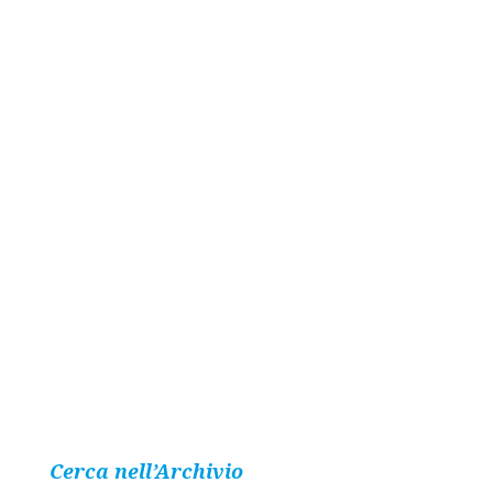
Cerca nell’Archivio