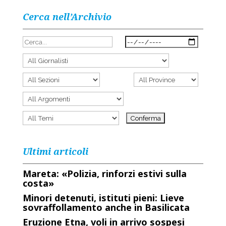
Cerca nell’Archivio
Ultimi articoli
Mareta: «Polizia, rinforzi estivi sulla
costa»
Minori detenuti, istituti pieni: Lieve
sovraffollamento anche in Basilicata
Eruzione Etna, voli in arrivo sospesi