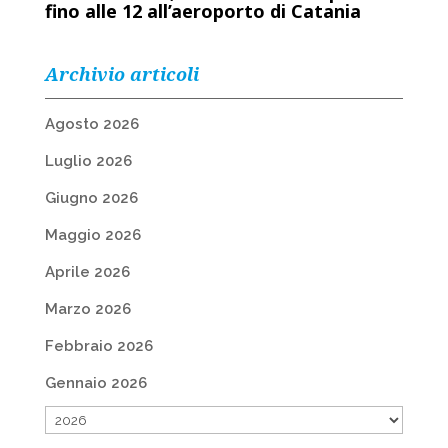
fino alle 12 all’aeroporto di Catania
Archivio articoli
Agosto 2026
Luglio 2026
Giugno 2026
Maggio 2026
Aprile 2026
Marzo 2026
Febbraio 2026
Gennaio 2026