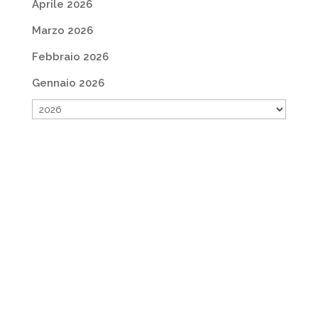
Aprile 2026
Marzo 2026
Febbraio 2026
Gennaio 2026