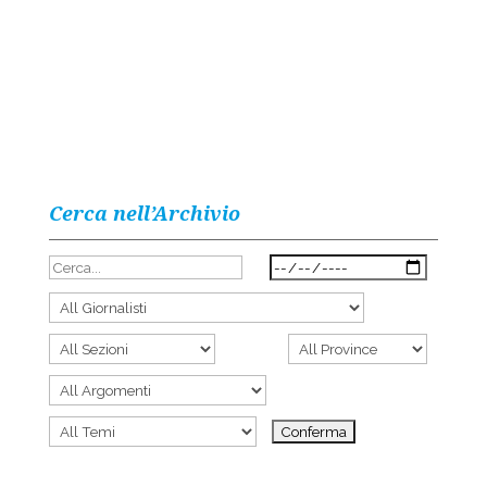
Cerca nell’Archivio