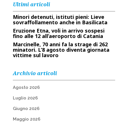
Ultimi articoli
Minori detenuti, istituti pieni: Lieve
sovraffollamento anche in Basilicata
Eruzione Etna, voli in arrivo sospesi
fino alle 12 all’aeroporto di Catania
Marcinelle, 70 anni fa la strage di 262
minatori. L’8 agosto diventa giornata
vittime sul lavoro
Archivio articoli
Agosto 2026
Luglio 2026
Giugno 2026
Maggio 2026