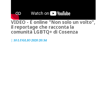
VIDEO - È online "Non solo un volto",
il reportage che racconta la
comunità LGBTQ+ di Cosenza
|
10 LUGLIO 2020 20:34