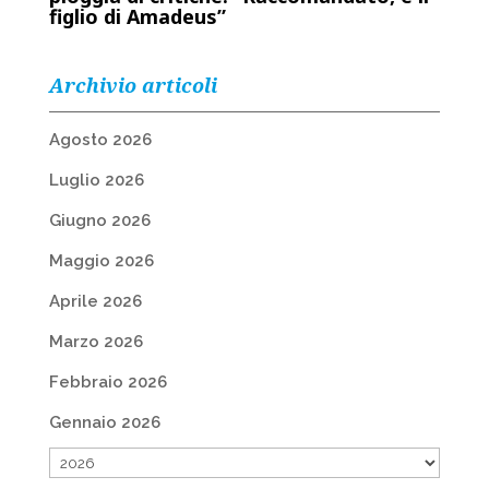
figlio di Amadeus”
Archivio articoli
Agosto 2026
Luglio 2026
Giugno 2026
Maggio 2026
Aprile 2026
Marzo 2026
Febbraio 2026
Gennaio 2026