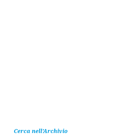
Cerca nell’Archivio