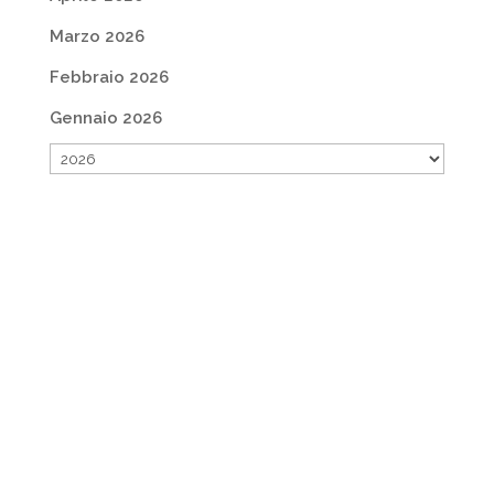
Marzo 2026
Febbraio 2026
Gennaio 2026