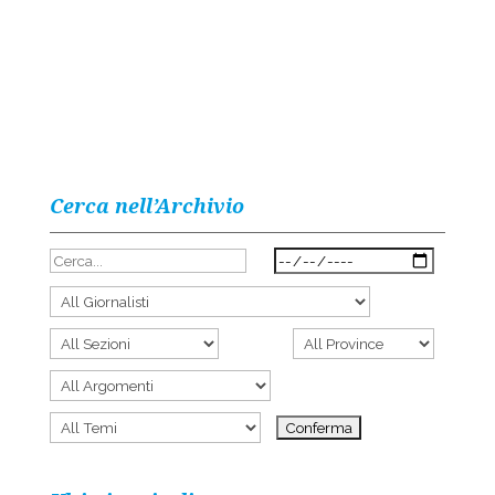
Cerca nell’Archivio