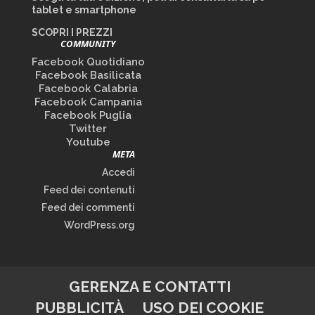
tablet e smartphone
SCOPRI I PREZZI
COMMUNITY
Facebook Quotidiano
Facebook Basilicata
Facebook Calabria
Facebook Campania
Facebook Puglia
Twitter
Youtube
META
Accedi
Feed dei contenuti
Feed dei commenti
WordPress.org
GERENZA E CONTATTI
PUBBLICITÀ
USO DEI COOKIE