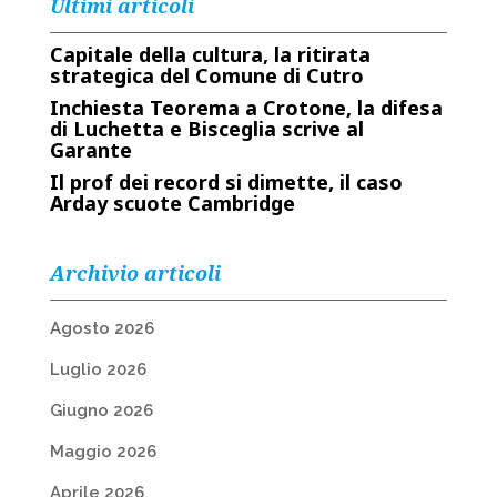
Ultimi articoli
Capitale della cultura, la ritirata
strategica del Comune di Cutro
Inchiesta Teorema a Crotone, la difesa
di Luchetta e Bisceglia scrive al
Garante
Il prof dei record si dimette, il caso
Arday scuote Cambridge
Archivio articoli
Agosto 2026
Luglio 2026
Giugno 2026
Maggio 2026
Aprile 2026