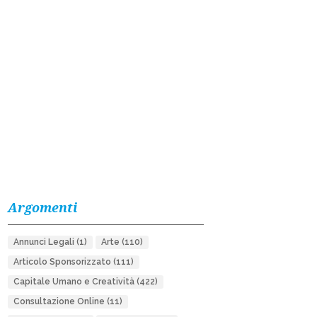
Argomenti
Annunci Legali
(1)
Arte
(110)
Articolo Sponsorizzato
(111)
Capitale Umano e Creatività
(422)
Consultazione Online
(11)