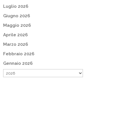
Luglio 2026
Giugno 2026
Maggio 2026
Aprile 2026
Marzo 2026
Febbraio 2026
Gennaio 2026