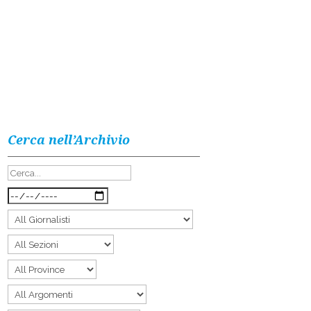
Cerca nell’Archivio