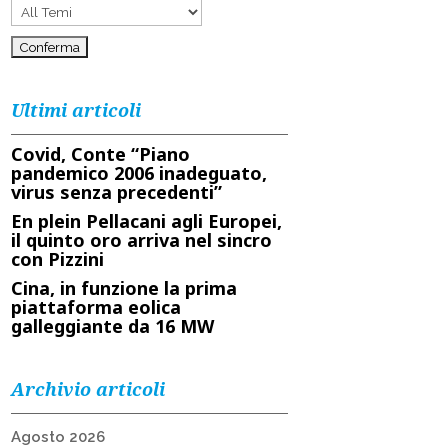
Ultimi articoli
Covid, Conte “Piano
pandemico 2006 inadeguato,
virus senza precedenti”
En plein Pellacani agli Europei,
il quinto oro arriva nel sincro
con Pizzini
Cina, in funzione la prima
piattaforma eolica
galleggiante da 16 MW
Archivio articoli
Agosto 2026