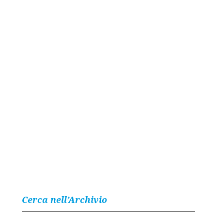
Cerca nell’Archivio