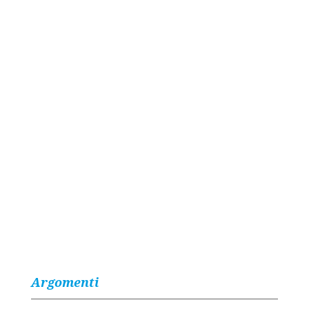
Argomenti