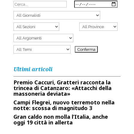
Ultimi articoli
Premio Caccuri, Gratteri racconta la
trincea di Catanzaro: «Attacchi della
massoneria deviata»
Campi Flegrei, nuovo terremoto nella
notte: scossa di magnitudo 3
Gran caldo non molla l’Italia, anche
oggi 19 città in allerta