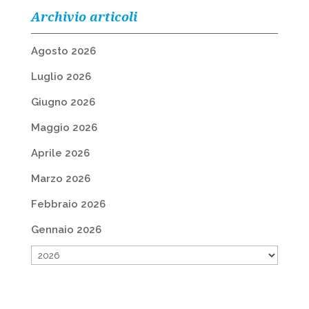
Archivio articoli
Agosto 2026
Luglio 2026
Giugno 2026
Maggio 2026
Aprile 2026
Marzo 2026
Febbraio 2026
Gennaio 2026