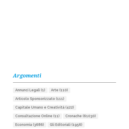
Argomenti
Annunci Legali
(1)
Arte
(110)
Articolo Sponsorizzato
(111)
Capitale Umano e Creatività
(422)
Consultazione Online
(11)
Cronache
(61030)
Economia
(3686)
Gli Editoriali
(1956)