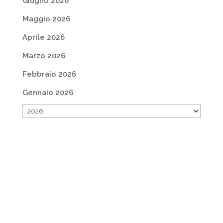
Giugno 2026
Maggio 2026
Aprile 2026
Marzo 2026
Febbraio 2026
Gennaio 2026