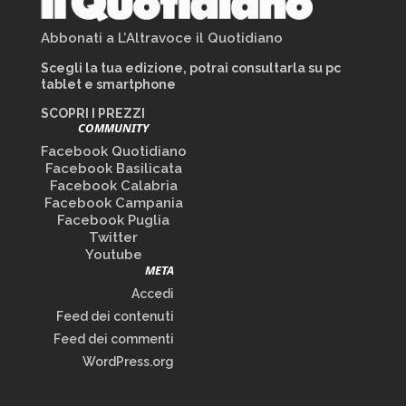
Abbonati a L’Altravoce il Quotidiano
Scegli la tua edizione, potrai consultarla su pc
tablet e smartphone
SCOPRI I PREZZI
COMMUNITY
Facebook Quotidiano
Facebook Basilicata
Facebook Calabria
Facebook Campania
Facebook Puglia
Twitter
Youtube
META
Accedi
Feed dei contenuti
Feed dei commenti
WordPress.org