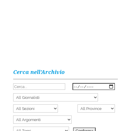
Cerca nell’Archivio