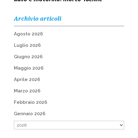
Archivio articoli
Agosto 2026
Luglio 2026
Giugno 2026
Maggio 2026
Aprile 2026
Marzo 2026
Febbraio 2026
Gennaio 2026