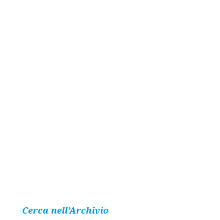
Cerca nell’Archivio