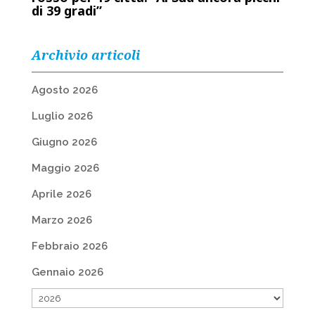
di 39 gradi”
Archivio articoli
Agosto 2026
Luglio 2026
Giugno 2026
Maggio 2026
Aprile 2026
Marzo 2026
Febbraio 2026
Gennaio 2026