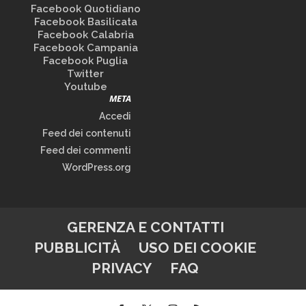
Facebook Quotidiano
Facebook Basilicata
Facebook Calabria
Facebook Campania
Facebook Puglia
Twitter
Youtube
META
Accedi
Feed dei contenuti
Feed dei commenti
WordPress.org
GERENZA E CONTATTI
PUBBLICITÀ
USO DEI COOKIE
PRIVACY
FAQ