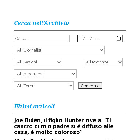
Cerca nell’Archivio
Ultimi articoli
Joe Biden, il figlio Hunter rivela: “Il
cancro di mio padre si è diffuso alle
ossa, è molto doloroso”