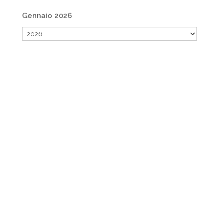
Gennaio 2026