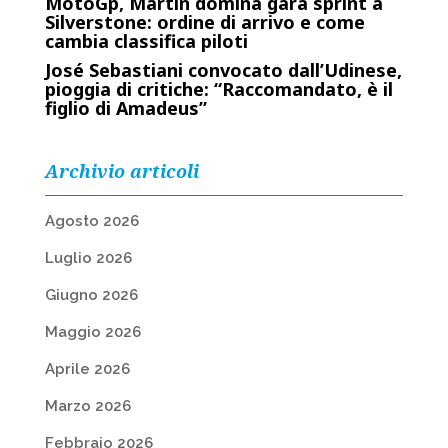
MotoGp, Martin domina gara sprint a
Silverstone: ordine di arrivo e come
cambia classifica piloti
José Sebastiani convocato dall’Udinese,
pioggia di critiche: “Raccomandato, è il
figlio di Amadeus”
Archivio articoli
Agosto 2026
Luglio 2026
Giugno 2026
Maggio 2026
Aprile 2026
Marzo 2026
Febbraio 2026