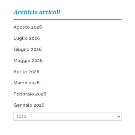
Archivio articoli
Agosto 2026
Luglio 2026
Giugno 2026
Maggio 2026
Aprile 2026
Marzo 2026
Febbraio 2026
Gennaio 2026