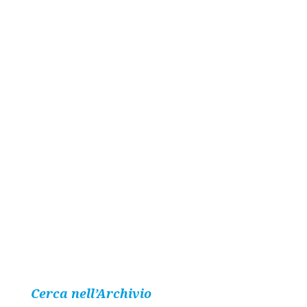
Cerca nell’Archivio