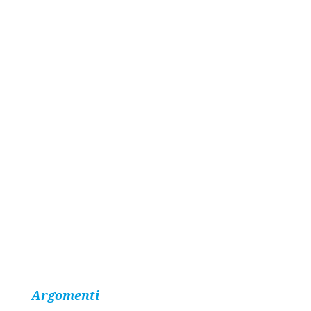
Argomenti