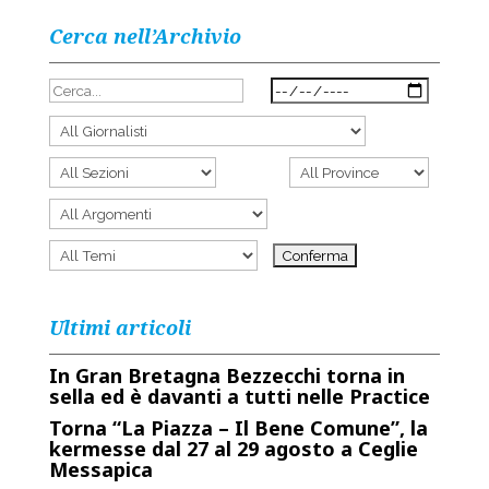
Cerca nell’Archivio
Ultimi articoli
In Gran Bretagna Bezzecchi torna in
sella ed è davanti a tutti nelle Practice
Torna “La Piazza – Il Bene Comune”, la
kermesse dal 27 al 29 agosto a Ceglie
Messapica