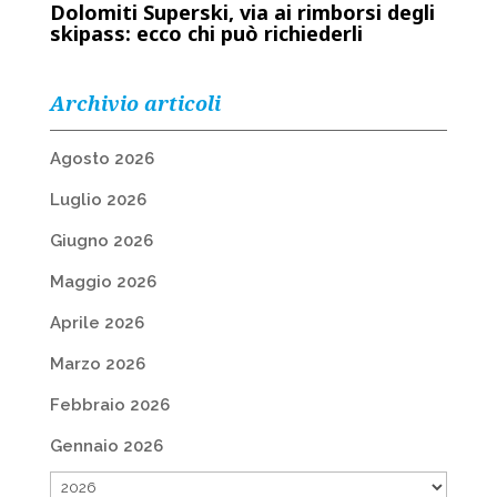
Dolomiti Superski, via ai rimborsi degli
skipass: ecco chi può richiederli
Archivio articoli
Agosto 2026
Luglio 2026
Giugno 2026
Maggio 2026
Aprile 2026
Marzo 2026
Febbraio 2026
Gennaio 2026