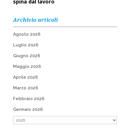
spina dal lavoro
Archivio articoli
Agosto 2026
Luglio 2026
Giugno 2026
Maggio 2026
Aprile 2026
Marzo 2026
Febbraio 2026
Gennaio 2026