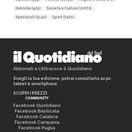
Rubriche
(925)
Società e Cultura
(10072)
Spettacoli
(5142)
Sport
(7461)
Abbonati a L’Altravoce il Quotidiano
Scegli la tua edizione, potrai consultarla su pc
tablet e smartphone
SCOPRI I PREZZI
COMMUNITY
Facebook Quotidiano
Facebook Basilicata
Facebook Calabria
Facebook Campania
Facebook Puglia