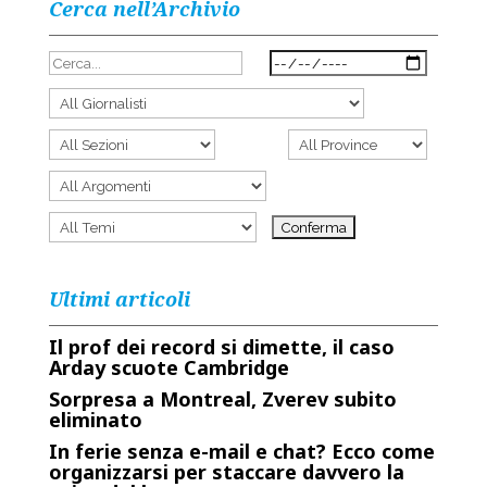
Cerca nell’Archivio
Ultimi articoli
Il prof dei record si dimette, il caso
Arday scuote Cambridge
Sorpresa a Montreal, Zverev subito
eliminato
In ferie senza e-mail e chat? Ecco come
organizzarsi per staccare davvero la