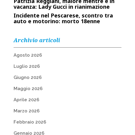
Patrizia Reggiani, malore mentre è in
vacanza: Lady Gucci in rianimazione
Incidente nel Pescarese, scontro tra
auto e motorino: morto 18enne
Archivio articoli
Agosto 2026
Luglio 2026
Giugno 2026
Maggio 2026
Aprile 2026
Marzo 2026
Febbraio 2026
Gennaio 2026