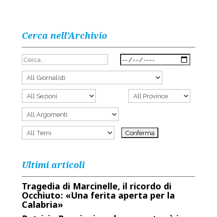
Cerca nell’Archivio
Ultimi articoli
Tragedia di Marcinelle, il ricordo di
Occhiuto: «Una ferita aperta per la
Calabria»