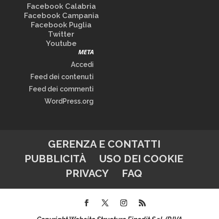
Facebook Calabria
Facebook Campania
Facebook Puglia
Twitter
Youtube
META
Accedi
Feed dei contenuti
Feed dei commenti
WordPress.org
GERENZA E CONTATTI
PUBBLICITÀ
USO DEI COOKIE
PRIVACY
FAQ