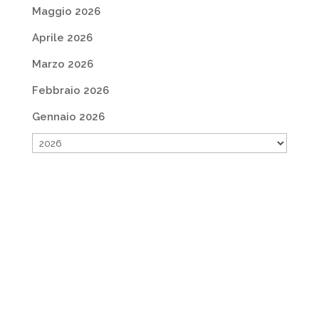
Maggio 2026
Aprile 2026
Marzo 2026
Febbraio 2026
Gennaio 2026