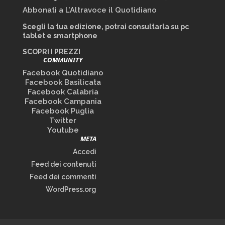
Abbonati a L’Altravoce il Quotidiano
Scegli la tua edizione, potrai consultarla su pc
tablet e smartphone
SCOPRI I PREZZI
COMMUNITY
Facebook Quotidiano
Facebook Basilicata
Facebook Calabria
Facebook Campania
Facebook Puglia
Twitter
Youtube
META
Accedi
Feed dei contenuti
Feed dei commenti
WordPress.org