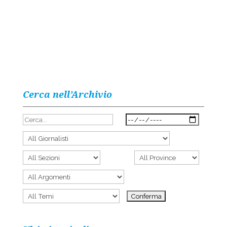
Cerca nell’Archivio