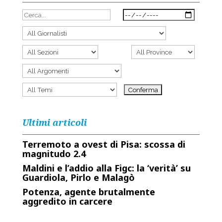
Ultimi articoli
Terremoto a ovest di Pisa: scossa di
magnitudo 2.4
Maldini e l’addio alla Figc: la ‘verità’ su
Guardiola, Pirlo e Malagò
Potenza, agente brutalmente
aggredito in carcere