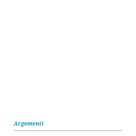
Argomenti