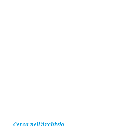
Cerca nell’Archivio