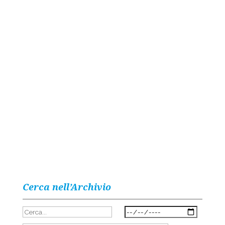
Cerca nell’Archivio