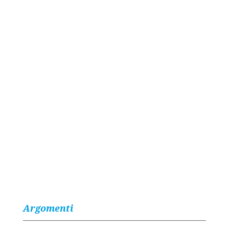
Argomenti