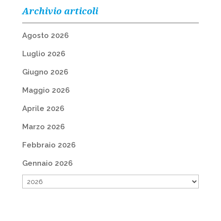
Archivio articoli
Agosto 2026
Luglio 2026
Giugno 2026
Maggio 2026
Aprile 2026
Marzo 2026
Febbraio 2026
Gennaio 2026