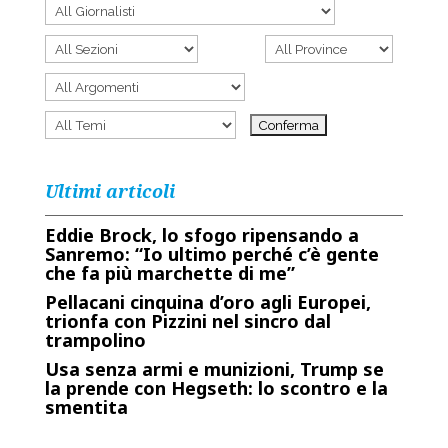
Ultimi articoli
Eddie Brock, lo sfogo ripensando a
Sanremo: “Io ultimo perché c’è gente
che fa più marchette di me”
Pellacani cinquina d’oro agli Europei,
trionfa con Pizzini nel sincro dal
trampolino
Usa senza armi e munizioni, Trump se
la prende con Hegseth: lo scontro e la
smentita