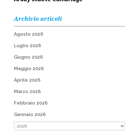
Archivio articoli
Agosto 2026
Luglio 2026
Giugno 2026
Maggio 2026
Aprile 2026
Marzo 2026
Febbraio 2026
Gennaio 2026