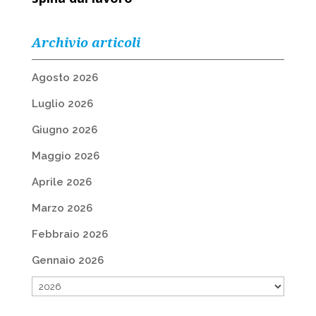
Archivio articoli
Agosto 2026
Luglio 2026
Giugno 2026
Maggio 2026
Aprile 2026
Marzo 2026
Febbraio 2026
Gennaio 2026