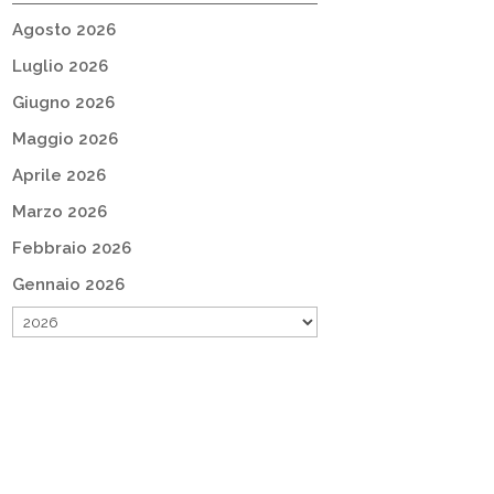
Agosto 2026
Luglio 2026
Giugno 2026
Maggio 2026
Aprile 2026
Marzo 2026
Febbraio 2026
Gennaio 2026