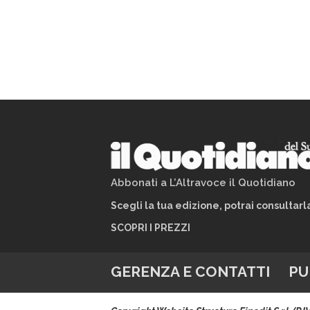
Abbonati a L’Altravoce il Quotidiano
Scegli la tua edizione, potrai consultar
SCOPRI I PREZZI
GERENZA E CONTATTI
PU