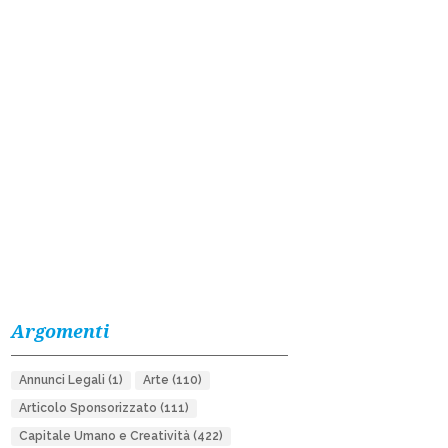
Argomenti
Annunci Legali
(1)
Arte
(110)
Articolo Sponsorizzato
(111)
Capitale Umano e Creatività
(422)