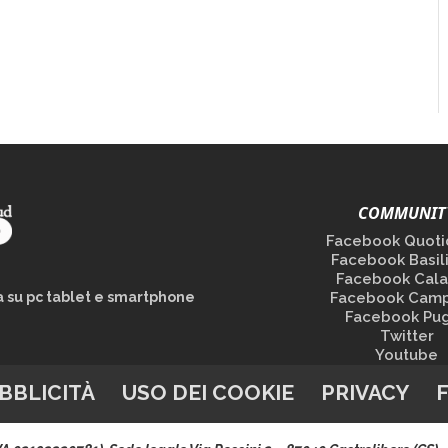
COMMUNIT
Facebook Quoti
Facebook Basil
Facebook Cala
la su pc tablet e smartphone
Facebook Camp
Facebook Pug
Twitter
Youtube
BBLICITÀ
USO DEI COOKIE
PRIVACY