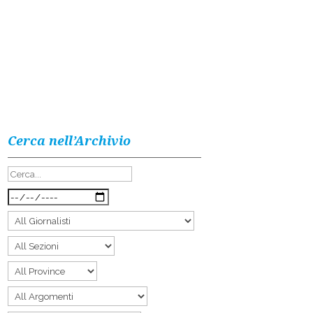
Cerca nell’Archivio