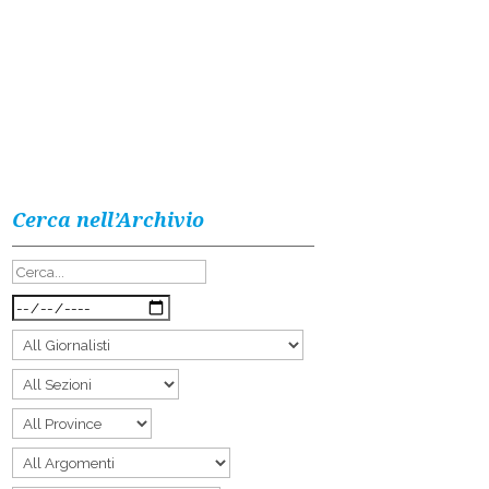
Cerca nell’Archivio