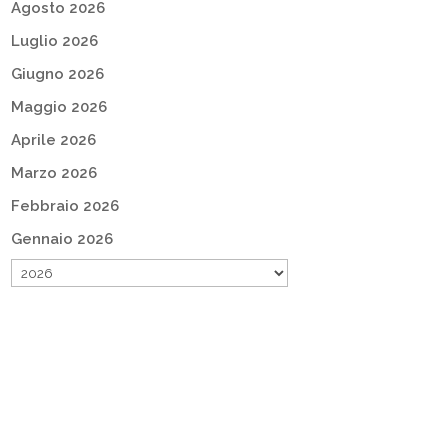
Agosto 2026
Luglio 2026
Giugno 2026
Maggio 2026
Aprile 2026
Marzo 2026
Febbraio 2026
Gennaio 2026