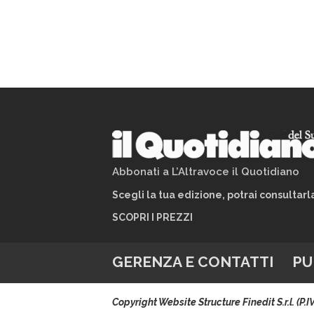
Abbonati a L’Altravoce il Quotidiano
Scegli la tua edizione, potrai consultar
SCOPRI I PREZZI
GERENZA E CONTATTI
PU
Copyright Website Structure Finedit S.r.l. (P