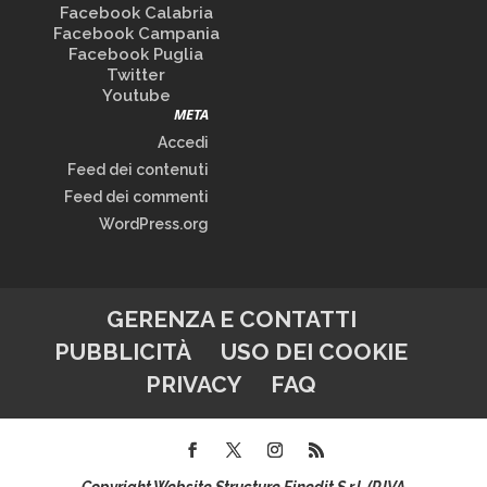
Facebook Calabria
Facebook Campania
Facebook Puglia
Twitter
Youtube
META
Accedi
Feed dei contenuti
Feed dei commenti
WordPress.org
GERENZA E CONTATTI
PUBBLICITÀ
USO DEI COOKIE
PRIVACY
FAQ