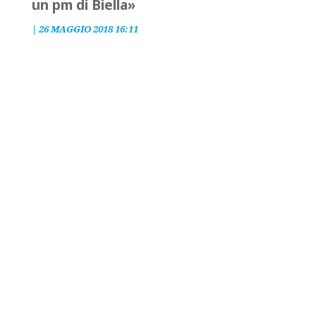
un pm di Biella»
|
26 MAGGIO 2018 16:11