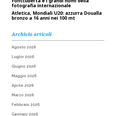
Fontcuberta e i grandi nomi della
fotografia internazionale
Atletica, Mondiali U20: azzurra Doualla
bronzo a 16 anni nei 100 mt
Archivio articoli
Agosto 2026
Luglio 2026
Giugno 2026
Maggio 2026
Aprile 2026
Marzo 2026
Febbraio 2026
Gennaio 2026