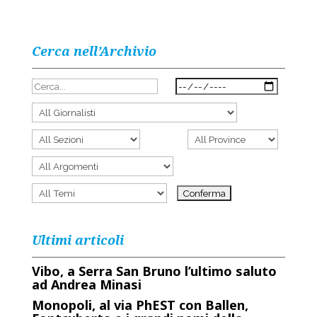
Cerca nell’Archivio
Ultimi articoli
Vibo, a Serra San Bruno l’ultimo saluto
ad Andrea Minasi
Monopoli, al via PhEST con Ballen,