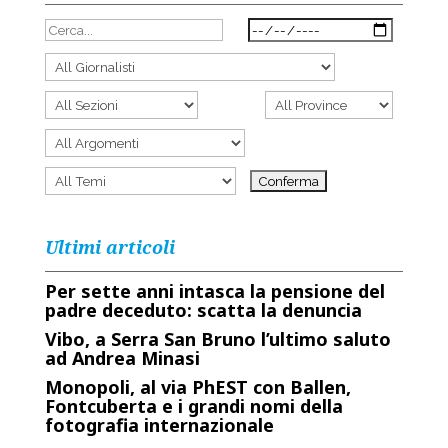
Ultimi articoli
Per sette anni intasca la pensione del
padre deceduto: scatta la denuncia
Vibo, a Serra San Bruno l’ultimo saluto
ad Andrea Minasi
Monopoli, al via PhEST con Ballen,
Fontcuberta e i grandi nomi della
fotografia internazionale