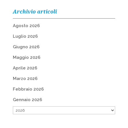
Archivio articoli
Agosto 2026
Luglio 2026
Giugno 2026
Maggio 2026
Aprile 2026
Marzo 2026
Febbraio 2026
Gennaio 2026