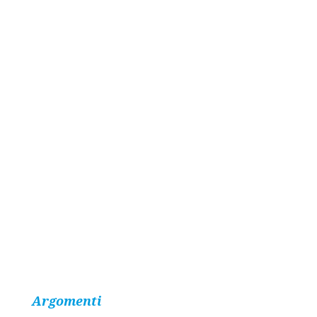
Argomenti