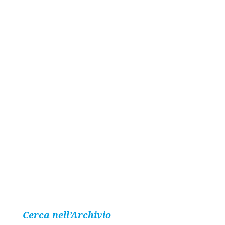
Cerca nell’Archivio