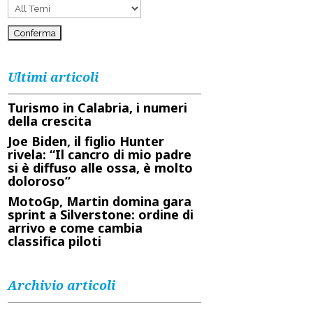
Ultimi articoli
Turismo in Calabria, i numeri
della crescita
Joe Biden, il figlio Hunter
rivela: “Il cancro di mio padre
si è diffuso alle ossa, è molto
doloroso”
MotoGp, Martin domina gara
sprint a Silverstone: ordine di
arrivo e come cambia
classifica piloti
Archivio articoli