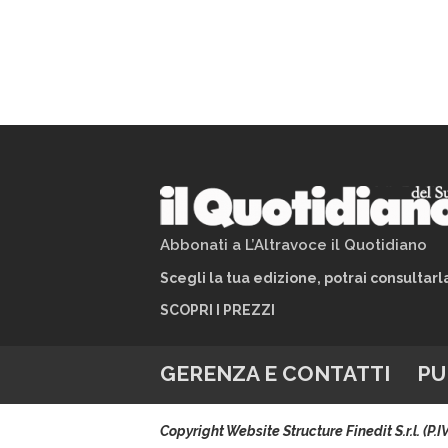
Abbonati a L’Altravoce il Quotidiano
Scegli la tua edizione, potrai consultar
SCOPRI I PREZZI
GERENZA E CONTATTI
PU
Copyright Website Structure Finedit S.r.l. (P