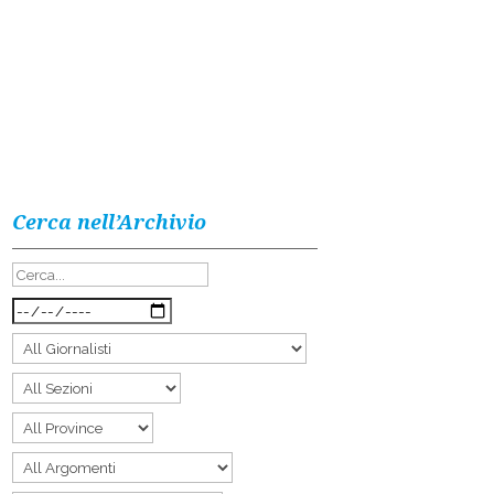
Cerca nell’Archivio