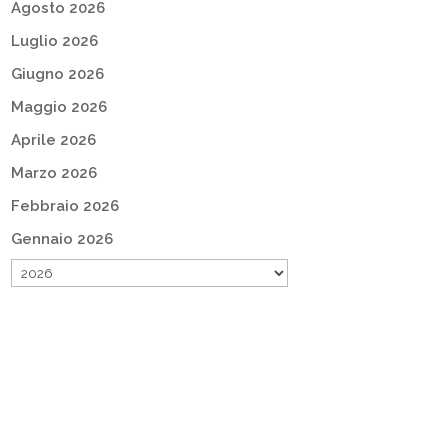
Agosto 2026
Luglio 2026
Giugno 2026
Maggio 2026
Aprile 2026
Marzo 2026
Febbraio 2026
Gennaio 2026