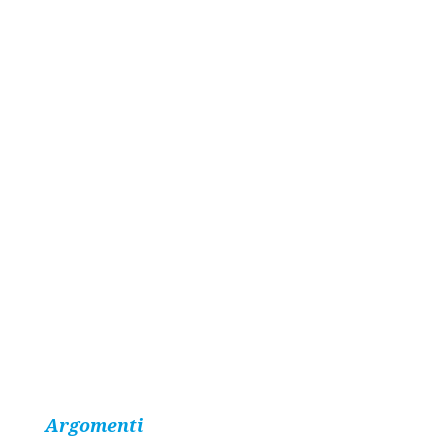
Argomenti