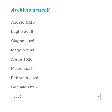
Archivio articoli
Agosto 2026
Luglio 2026
Giugno 2026
Maggio 2026
Aprile 2026
Marzo 2026
Febbraio 2026
Gennaio 2026