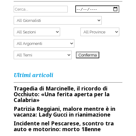
Ultimi articoli
Tragedia di Marcinelle, il ricordo di
Occhiuto: «Una ferita aperta per la
Calabria»
Patrizia Reggiani, malore mentre è in
vacanza: Lady Gucci in rianimazione
Incidente nel Pescarese, scontro tra
auto e motorino: morto 18enne