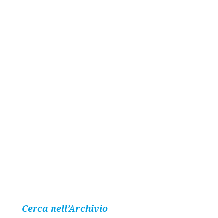
Cerca nell’Archivio