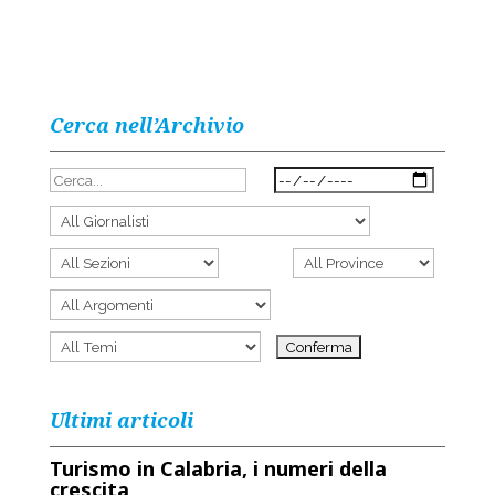
Cerca nell’Archivio
Ultimi articoli
Turismo in Calabria, i numeri della
crescita