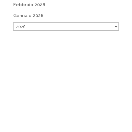
Febbraio 2026
Gennaio 2026