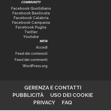
COMMUNITY
Facebook Quotidiano
Facebook Basilicata
Facebook Calabria
Facebook Campania
Facebook Puglia
Twitter
Youtube
META
Accedi
Feed dei contenuti
Feed dei commenti
WordPress.org
GERENZA E CONTATTI
PUBBLICITÀ
USO DEI COOKIE
PRIVACY
FAQ