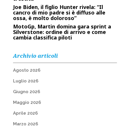
Joe Biden, il figlio Hunter rivela: “Il
cancro di mio padre si è diffuso alle
ossa, è molto doloroso”
MotoGp, Martin domina gara sprint a
Silverstone: ordine di arrivo e come
cambia classifica piloti
Archivio articoli
Agosto 2026
Luglio 2026
Giugno 2026
Maggio 2026
Aprile 2026
Marzo 2026