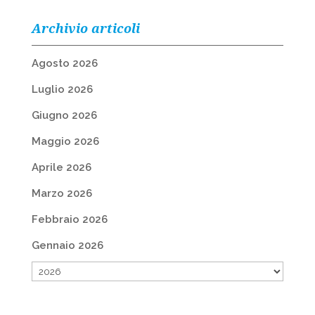
Archivio articoli
Agosto 2026
Luglio 2026
Giugno 2026
Maggio 2026
Aprile 2026
Marzo 2026
Febbraio 2026
Gennaio 2026