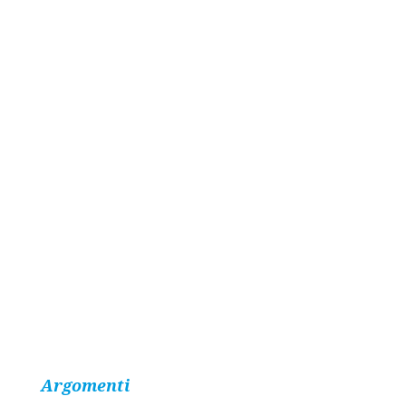
Argomenti