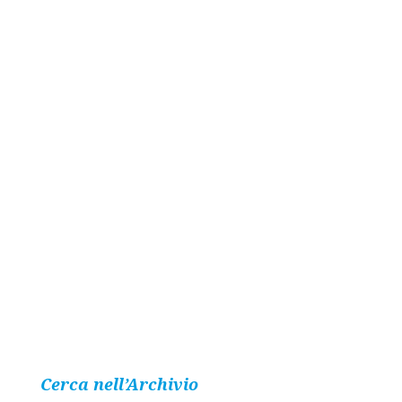
Cerca nell’Archivio