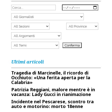
Ultimi articoli
Tragedia di Marcinelle, il ricordo di
Occhiuto: «Una ferita aperta per la
Calabria»
Patrizia Reggiani, malore mentre è in
vacanza: Lady Gucci in rianimazione
Incidente nel Pescarese, scontro tra
auto e motorino: morto 18enne