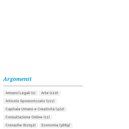
Argomenti
Annunci Legali
(1)
Arte
(110)
Articolo Sponsorizzato
(111)
Capitale Umano e Creatività
(422)
Consultazione Online
(11)
Cronache
(61052)
Economia
(3689)