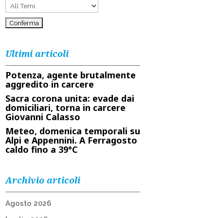
Ultimi articoli
Potenza, agente brutalmente
aggredito in carcere
Sacra corona unita: evade dai
domiciliari, torna in carcere
Giovanni Calasso
Meteo, domenica temporali su
Alpi e Appennini. A Ferragosto
caldo fino a 39°C
Archivio articoli
Agosto 2026