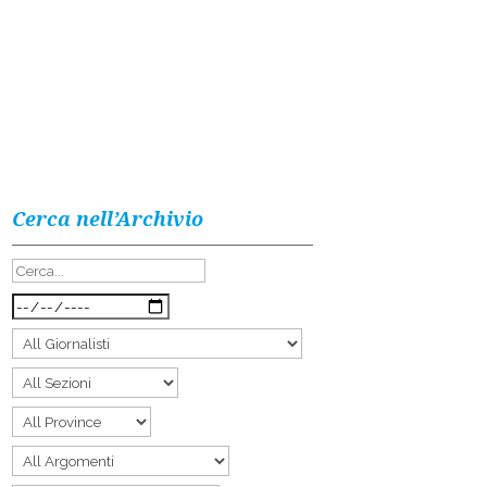
Cerca nell’Archivio