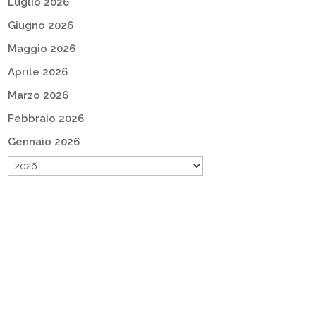
Luglio 2026
Giugno 2026
Maggio 2026
Aprile 2026
Marzo 2026
Febbraio 2026
Gennaio 2026