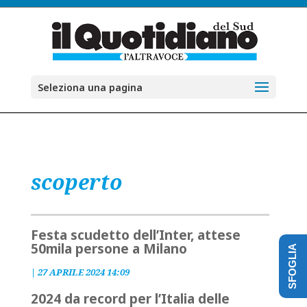
Seleziona una pagina
scoperto
Festa scudetto dell’Inter, attese
50mila persone a Milano
SFOGLIA
|
27 APRILE 2024 14:09
2024 da record per l’Italia delle