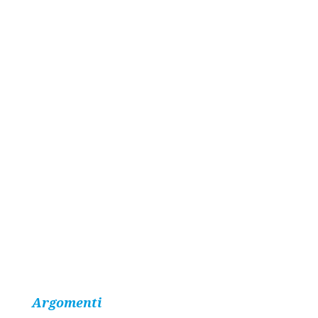
Argomenti