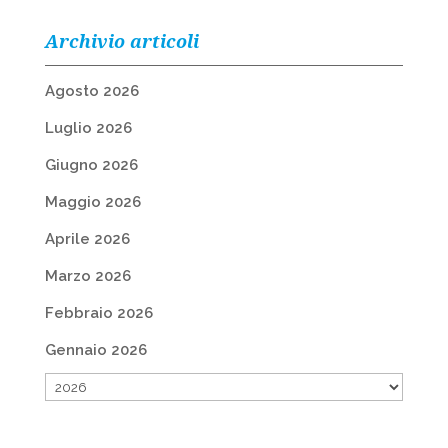
Archivio articoli
Agosto 2026
Luglio 2026
Giugno 2026
Maggio 2026
Aprile 2026
Marzo 2026
Febbraio 2026
Gennaio 2026