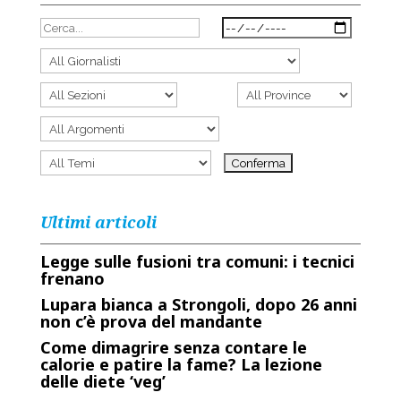
Ultimi articoli
Legge sulle fusioni tra comuni: i tecnici
frenano
Lupara bianca a Strongoli, dopo 26 anni
non c’è prova del mandante
Come dimagrire senza contare le
calorie e patire la fame? La lezione
delle diete ‘veg’