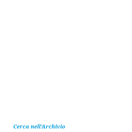
Cerca nell’Archivio