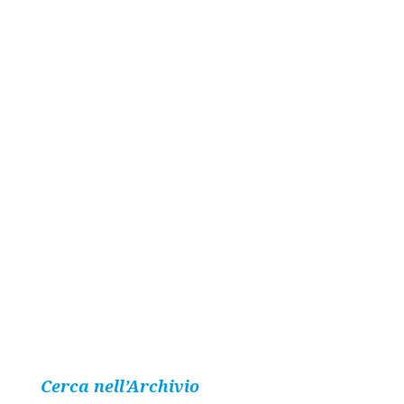
Cerca nell’Archivio