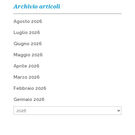
Archivio articoli
Agosto 2026
Luglio 2026
Giugno 2026
Maggio 2026
Aprile 2026
Marzo 2026
Febbraio 2026
Gennaio 2026