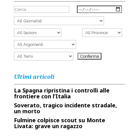
Ultimi articoli
La Spagna ripristina i controlli alle
frontiere con l’Italia
Soverato, tragico incidente stradale,
un morto
Fulmine colpisce scout su Monte
Livata: grave un ragazzo