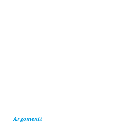
Argomenti