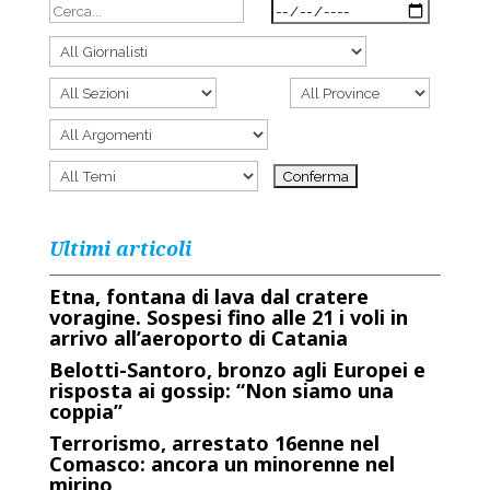
Ultimi articoli
Etna, fontana di lava dal cratere
voragine. Sospesi fino alle 21 i voli in
arrivo all’aeroporto di Catania
Belotti-Santoro, bronzo agli Europei e
risposta ai gossip: “Non siamo una
coppia”
Terrorismo, arrestato 16enne nel
Comasco: ancora un minorenne nel
mirino