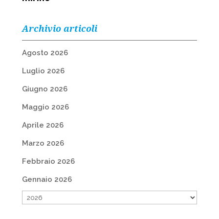
Archivio articoli
Agosto 2026
Luglio 2026
Giugno 2026
Maggio 2026
Aprile 2026
Marzo 2026
Febbraio 2026
Gennaio 2026