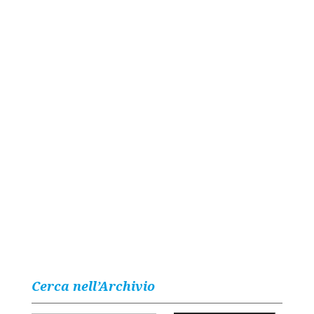
Cerca nell’Archivio