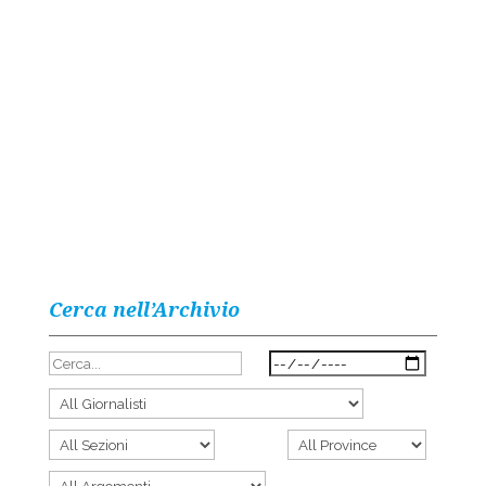
Cerca nell’Archivio