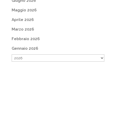
Giugno 2026
Maggio 2026
Aprile 2026
Marzo 2026
Febbraio 2026
Gennaio 2026