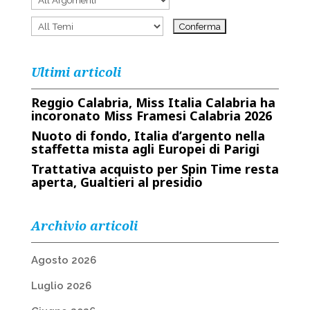
Ultimi articoli
Reggio Calabria, Miss Italia Calabria ha
incoronato Miss Framesi Calabria 2026
Nuoto di fondo, Italia d’argento nella
staffetta mista agli Europei di Parigi
Trattativa acquisto per Spin Time resta
aperta, Gualtieri al presidio
Archivio articoli
Agosto 2026
Luglio 2026