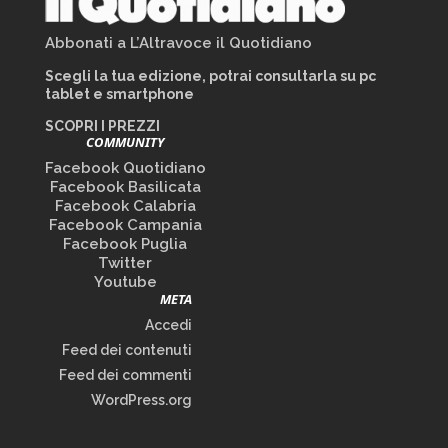
Abbonati a L’Altravoce il Quotidiano
Scegli la tua edizione, potrai consultarla su pc
tablet e smartphone
SCOPRI I PREZZI
COMMUNITY
Facebook Quotidiano
Facebook Basilicata
Facebook Calabria
Facebook Campania
Facebook Puglia
Twitter
Youtube
META
Accedi
Feed dei contenuti
Feed dei commenti
WordPress.org