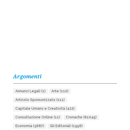
Argomenti
Annunci Legali
(1)
Arte
(110)
Articolo Sponsorizzato
(111)
Capitale Umano e Creatività
(422)
Consultazione Online
(11)
Cronache
(61045)
Economia
(3687)
Gli Editoriali
(1956)