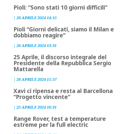
Pioli: “Sono stati 10 giorni difficili”
|
26 APRILE 2024 14:15
Pioli “Giorni delicati, siamo il Milan e
dobbiamo reagire”
|
26 APRILE 2024 13:31
25 Aprile, il discorso integrale del
Presidente della Repubblica Sergio
Mattarella
|
26 APRILE 2024 11:57
Xavi ci ripensa e resta al Barcellona
“Progetto vincente”
|
25 APRILE 2024 16:31
Range Rover, test a temperature
estreme per la full electric