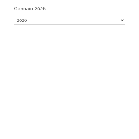
Gennaio 2026