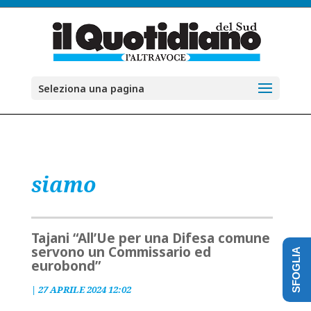
Seleziona una pagina
siamo
Tajani “All’Ue per una Difesa comune
servono un Commissario ed
SFOGLIA
eurobond”
|
27 APRILE 2024 12:02