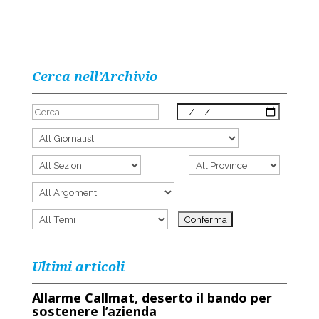
Cerca nell’Archivio
Ultimi articoli
Allarme Callmat, deserto il bando per
sostenere l’azienda