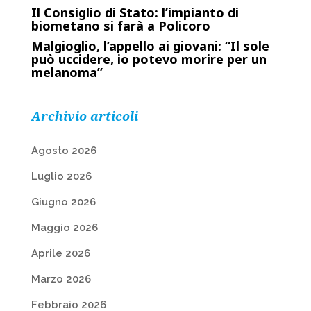
Il Consiglio di Stato: l’impianto di
biometano si farà a Policoro
Malgioglio, l’appello ai giovani: “Il sole
può uccidere, io potevo morire per un
melanoma”
Archivio articoli
Agosto 2026
Luglio 2026
Giugno 2026
Maggio 2026
Aprile 2026
Marzo 2026
Febbraio 2026