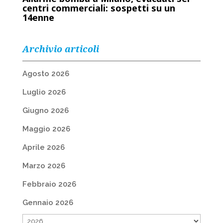
centri commerciali: sospetti su un
14enne
Archivio articoli
Agosto 2026
Luglio 2026
Giugno 2026
Maggio 2026
Aprile 2026
Marzo 2026
Febbraio 2026
Gennaio 2026