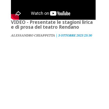
VIDEO - Presentate le stagioni lirica
e di prosa del teatro Rendano
ALESSANDRO CHIAPPETTA
|
3 OTTOBRE 2023 23:30