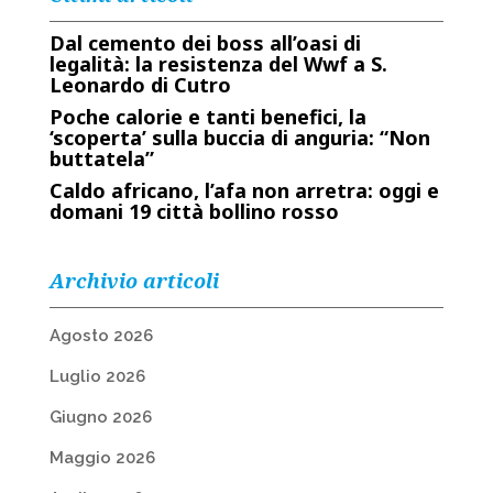
Dal cemento dei boss all’oasi di
legalità: la resistenza del Wwf a S.
Leonardo di Cutro
Poche calorie e tanti benefici, la
‘scoperta’ sulla buccia di anguria: “Non
buttatela”
Caldo africano, l’afa non arretra: oggi e
domani 19 città bollino rosso
Archivio articoli
Agosto 2026
Luglio 2026
Giugno 2026
Maggio 2026