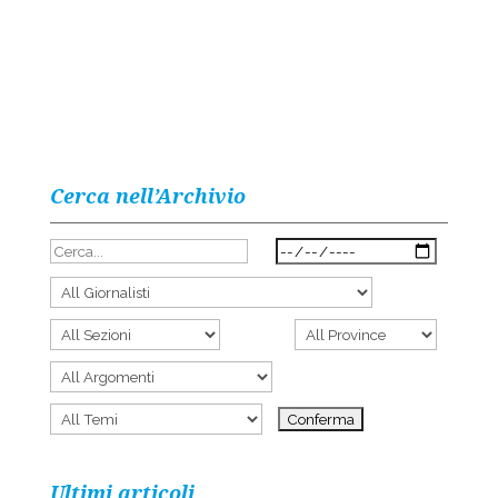
Cerca nell’Archivio
Ultimi articoli