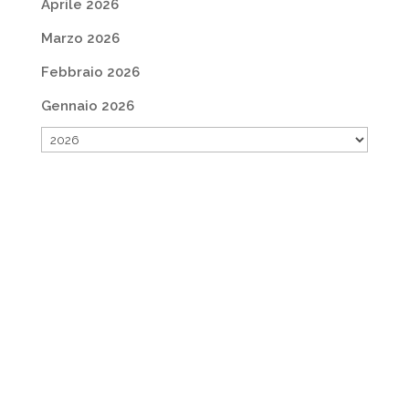
Aprile 2026
Marzo 2026
Febbraio 2026
Gennaio 2026