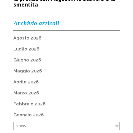
smentita
Archivio articoli
Agosto 2026
Luglio 2026
Giugno 2026
Maggio 2026
Aprile 2026
Marzo 2026
Febbraio 2026
Gennaio 2026