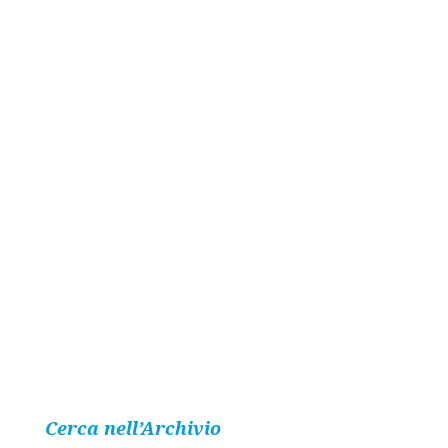
Cerca nell’Archivio