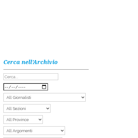
Cerca nell’Archivio