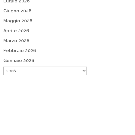
Luglio 2026
Giugno 2026
Maggio 2026
Aprile 2026
Marzo 2026
Febbraio 2026
Gennaio 2026