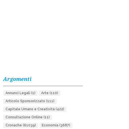
Argomenti
Annunci Legali
(1)
Arte
(110)
Articolo Sponsorizzato
(111)
Capitale Umano e Creatività
(422)
Consultazione Online
(11)
Cronache
(61039)
Economia
(3687)