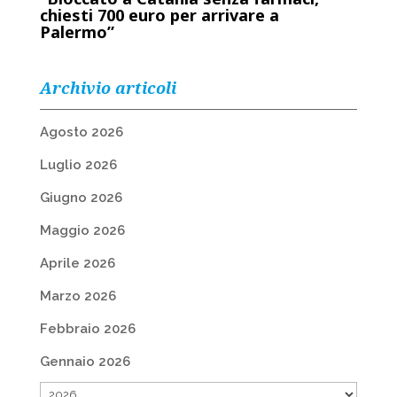
chiesti 700 euro per arrivare a
Palermo”
Archivio articoli
Agosto 2026
Luglio 2026
Giugno 2026
Maggio 2026
Aprile 2026
Marzo 2026
Febbraio 2026
Gennaio 2026