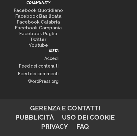
COMMUNITY
Facebook Quotidiano
Facebook Basilicata
Facebook Calabria
Facebook Campania
Facebook Puglia
Twitter
Youtube
META
Accedi
Feed dei contenuti
Feed dei commenti
WordPress.org
GERENZA E CONTATTI
PUBBLICITÀ
USO DEI COOKIE
PRIVACY
FAQ