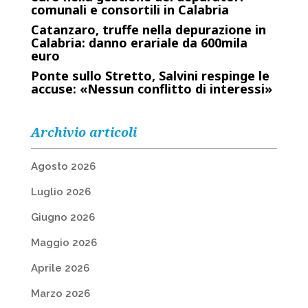
comunali e consortili in Calabria
Catanzaro, truffe nella depurazione in
Calabria: danno erariale da 600mila
euro
Ponte sullo Stretto, Salvini respinge le
accuse: «Nessun conflitto di interessi»
Archivio articoli
Agosto 2026
Luglio 2026
Giugno 2026
Maggio 2026
Aprile 2026
Marzo 2026