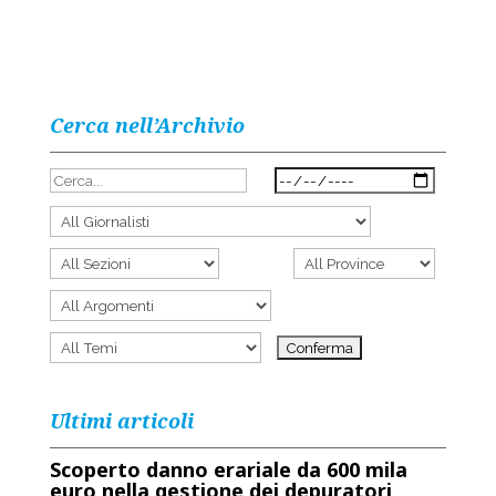
Cerca nell’Archivio
Ultimi articoli
Scoperto danno erariale da 600 mila
euro nella gestione dei depuratori