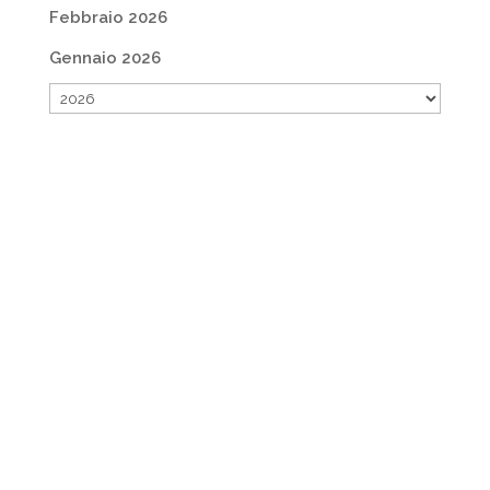
Febbraio 2026
Gennaio 2026