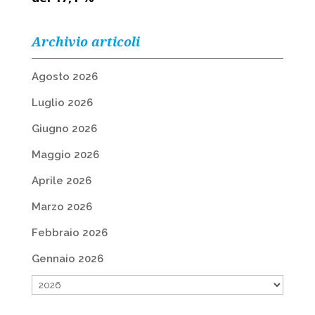
Archivio articoli
Agosto 2026
Luglio 2026
Giugno 2026
Maggio 2026
Aprile 2026
Marzo 2026
Febbraio 2026
Gennaio 2026