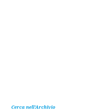
Cerca nell’Archivio