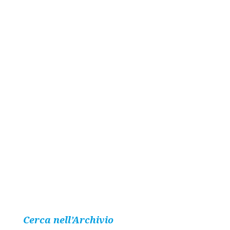
Cerca nell’Archivio