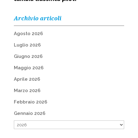
Archivio articoli
Agosto 2026
Luglio 2026
Giugno 2026
Maggio 2026
Aprile 2026
Marzo 2026
Febbraio 2026
Gennaio 2026