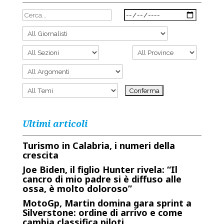
Ultimi articoli
Turismo in Calabria, i numeri della
crescita
Joe Biden, il figlio Hunter rivela: “Il
cancro di mio padre si è diffuso alle
ossa, è molto doloroso”
MotoGp, Martin domina gara sprint a
Silverstone: ordine di arrivo e come
cambia classifica piloti