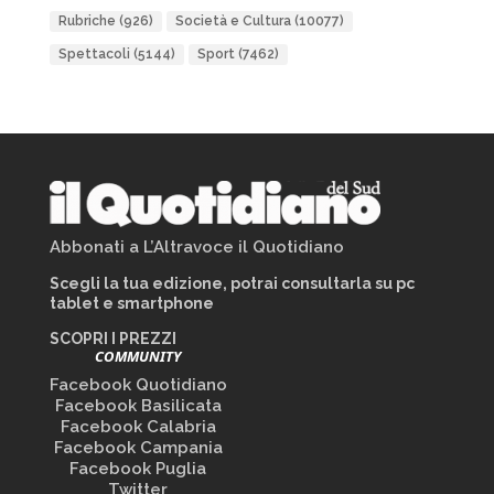
Rubriche
(926)
Società e Cultura
(10077)
Spettacoli
(5144)
Sport
(7462)
Abbonati a L’Altravoce il Quotidiano
Scegli la tua edizione, potrai consultarla su pc
tablet e smartphone
SCOPRI I PREZZI
COMMUNITY
Facebook Quotidiano
Facebook Basilicata
Facebook Calabria
Facebook Campania
Facebook Puglia
Twitter