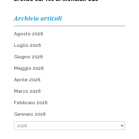
Archivio articoli
Agosto 2026
Luglio 2026
Giugno 2026
Maggio 2026
Aprile 2026
Marzo 2026
Febbraio 2026
Gennaio 2026