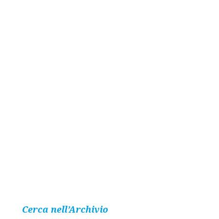
Cerca nell’Archivio