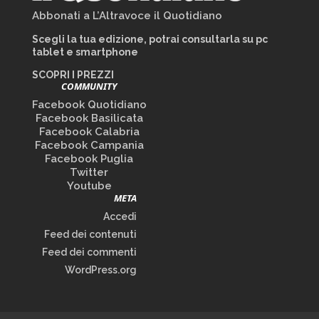
Abbonati a L’Altravoce il Quotidiano
Scegli la tua edizione, potrai consultarla su pc
tablet e smartphone
SCOPRI I PREZZI
COMMUNITY
Facebook Quotidiano
Facebook Basilicata
Facebook Calabria
Facebook Campania
Facebook Puglia
Twitter
Youtube
META
Accedi
Feed dei contenuti
Feed dei commenti
WordPress.org