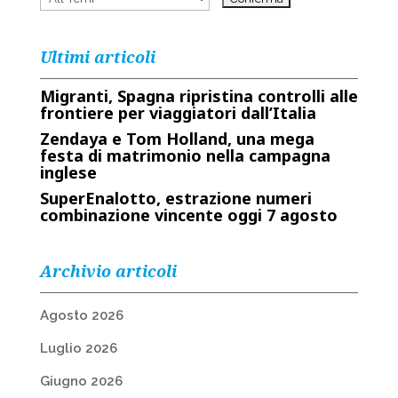
Ultimi articoli
Migranti, Spagna ripristina controlli alle
frontiere per viaggiatori dall’Italia
Zendaya e Tom Holland, una mega
festa di matrimonio nella campagna
inglese
SuperEnalotto, estrazione numeri
combinazione vincente oggi 7 agosto
Archivio articoli
Agosto 2026
Luglio 2026
Giugno 2026