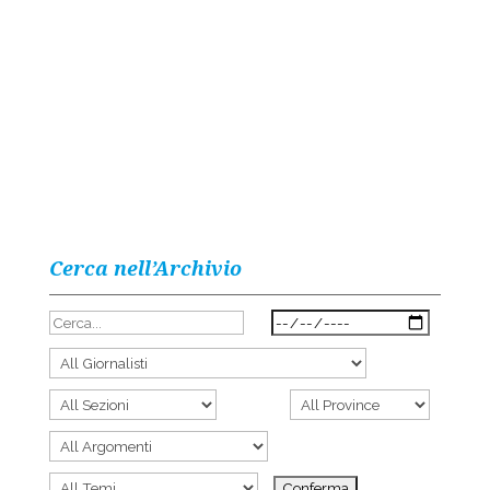
Cerca nell’Archivio