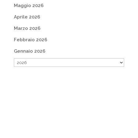
Maggio 2026
Aprile 2026
Marzo 2026
Febbraio 2026
Gennaio 2026