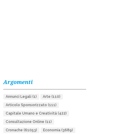
Argomenti
Annunci Legali
(1)
Arte
(110)
Articolo Sponsorizzato
(111)
Capitale Umano e Creatività
(422)
Consultazione Online
(11)
Cronache
(61053)
Economia
(3689)