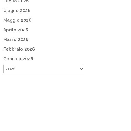
Luglio 2026
Giugno 2026
Maggio 2026
Aprile 2026
Marzo 2026
Febbraio 2026
Gennaio 2026