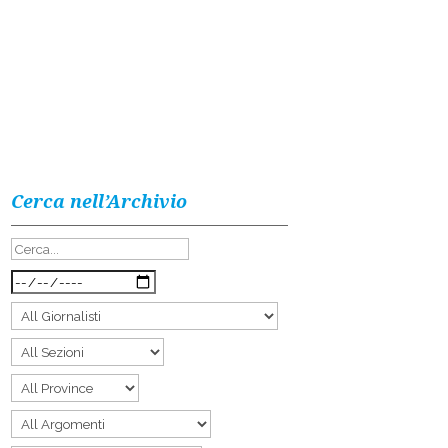
Cerca nell’Archivio