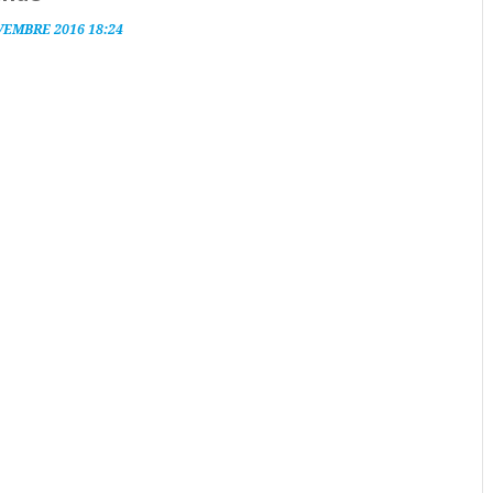
VEMBRE 2016 18:24