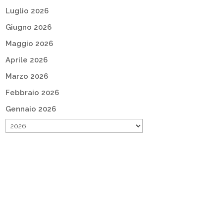
Luglio 2026
Giugno 2026
Maggio 2026
Aprile 2026
Marzo 2026
Febbraio 2026
Gennaio 2026