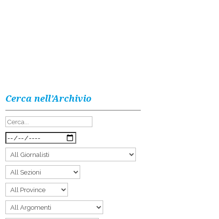
Cerca nell’Archivio