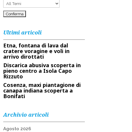
Ultimi articoli
Etna, fontana di lava dal
cratere voragine e voli in
arrivo dirottati
Discarica abusiva scoperta in
pieno centro a Isola Capo
Rizzuto
Cosenza, maxi piantagione di
canapa indiana scoperta a
Bonifati
Archivio articoli
Agosto 2026