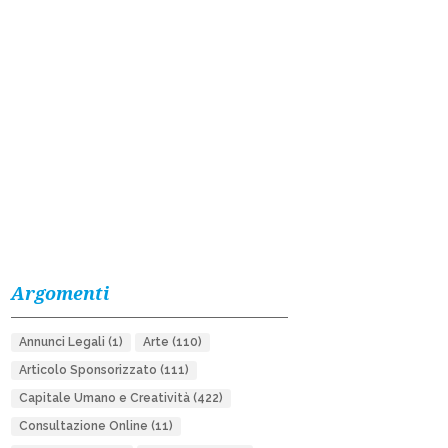
Argomenti
Annunci Legali
(1)
Arte
(110)
Articolo Sponsorizzato
(111)
Capitale Umano e Creatività
(422)
Consultazione Online
(11)