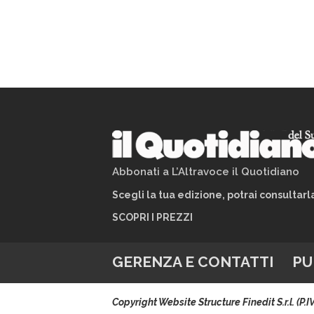
Abbonati a L’Altravoce il Quotidiano
Scegli la tua edizione, potrai consultar
SCOPRI I PREZZI
GERENZA E CONTATTI
PU
Copyright Website Structure Finedit S.r.l. (P