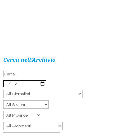
Cerca nell’Archivio