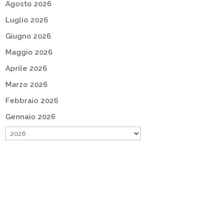
Agosto 2026
Luglio 2026
Giugno 2026
Maggio 2026
Aprile 2026
Marzo 2026
Febbraio 2026
Gennaio 2026