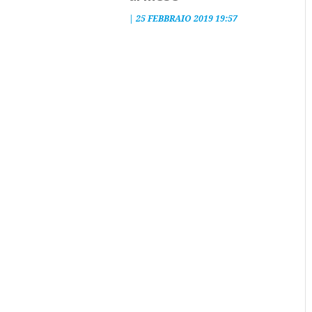
|
25 FEBBRAIO 2019 19:57