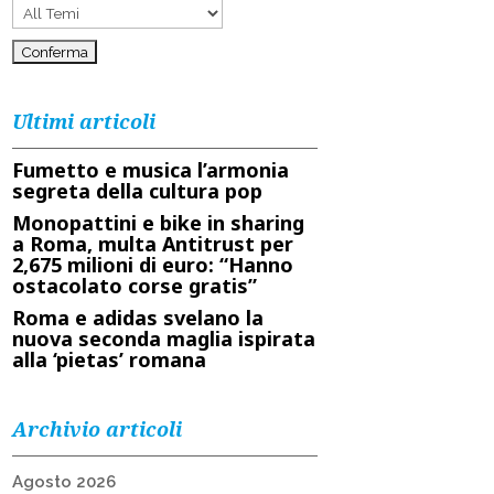
Ultimi articoli
Fumetto e musica l’armonia
segreta della cultura pop
Monopattini e bike in sharing
a Roma, multa Antitrust per
2,675 milioni di euro: “Hanno
ostacolato corse gratis”
Roma e adidas svelano la
nuova seconda maglia ispirata
alla ‘pietas’ romana
Archivio articoli
Agosto 2026