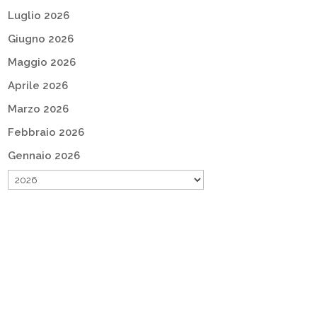
Luglio 2026
Giugno 2026
Maggio 2026
Aprile 2026
Marzo 2026
Febbraio 2026
Gennaio 2026