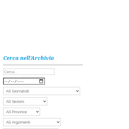
Cerca nell’Archivio