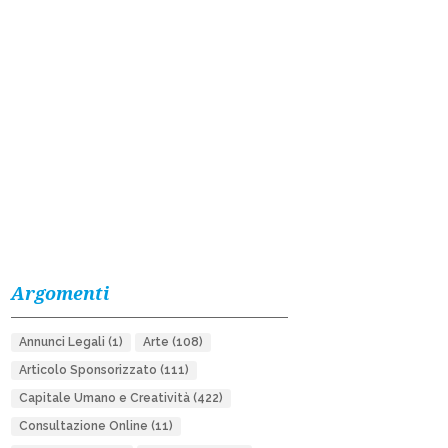
Argomenti
Annunci Legali
(1)
Arte
(108)
Articolo Sponsorizzato
(111)
Capitale Umano e Creatività
(422)
Consultazione Online
(11)